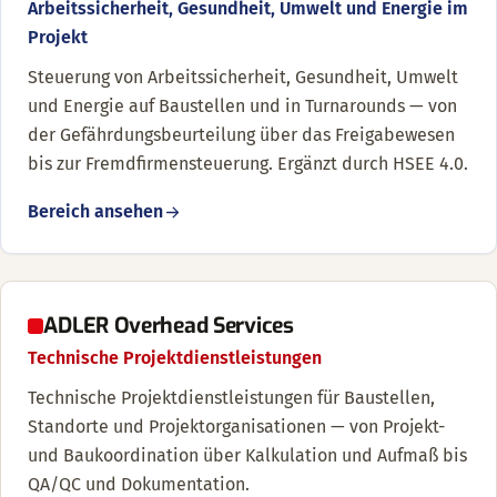
Arbeitssicherheit, Gesundheit, Umwelt und Energie im
Projekt
Steuerung von Arbeitssicherheit, Gesundheit, Umwelt
und Energie auf Baustellen und in Turnarounds — von
der Gefährdungsbeurteilung über das Freigabewesen
bis zur Fremdfirmensteuerung. Ergänzt durch HSEE 4.0.
Bereich ansehen
ADLER Overhead Services
Technische Projektdienstleistungen
Technische Projektdienstleistungen für Baustellen,
Standorte und Projektorganisationen — von Projekt-
und Baukoordination über Kalkulation und Aufmaß bis
QA/QC und Dokumentation.