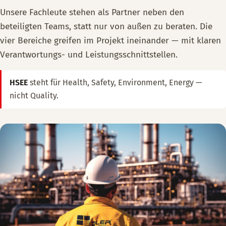
Unsere Fachleute stehen als Partner neben den
beteiligten Teams, statt nur von außen zu beraten. Die
vier Bereiche greifen im Projekt ineinander — mit klaren
Verantwortungs- und Leistungsschnittstellen.
HSEE
steht für Health, Safety, Environment, Energy —
nicht Quality.