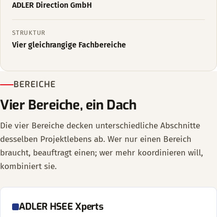
ADLER Direction GmbH
STRUKTUR
Vier gleichrangige Fachbereiche
BEREICHE
Vier Bereiche, ein Dach
Die vier Bereiche decken unterschiedliche Abschnitte
desselben Projektlebens ab. Wer nur einen Bereich
braucht, beauftragt einen; wer mehr koordinieren will,
kombiniert sie.
ADLER HSEE Xperts