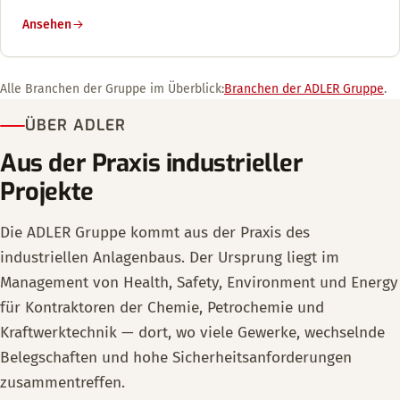
Ansehen
Alle Branchen der Gruppe im Überblick:
Branchen der ADLER Gruppe
.
ÜBER ADLER
Aus der Praxis industrieller
Projekte
Die ADLER Gruppe kommt aus der Praxis des
industriellen Anlagenbaus. Der Ursprung liegt im
Management von Health, Safety, Environment und Energy
für Kontraktoren der Chemie, Petrochemie und
Kraftwerktechnik — dort, wo viele Gewerke, wechselnde
Belegschaften und hohe Sicherheitsanforderungen
zusammentreffen.