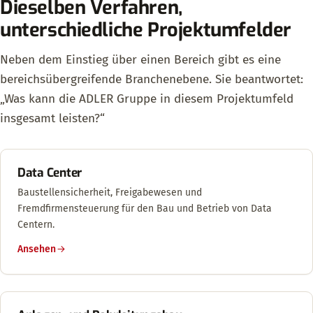
Dieselben Verfahren,
unterschiedliche Projektumfelder
Neben dem Einstieg über einen Bereich gibt es eine
bereichsübergreifende Branchenebene. Sie beantwortet:
„Was kann die ADLER Gruppe in diesem Projektumfeld
insgesamt leisten?“
Data Center
Baustellensicherheit, Freigabewesen und
Fremdfirmensteuerung für den Bau und Betrieb von Data
Centern.
Ansehen