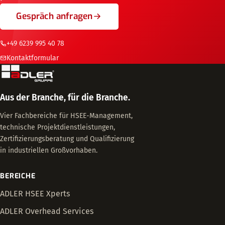
Gespräch anfragen
+49 6239 995 40 78
Kontaktformular
Aus der Branche, für die Branche.
Vier Fachbereiche für HSEE-Management,
technische Projektdienstleistungen,
Zertifizierungsberatung und Qualifizierung
in industriellen Großvorhaben.
BEREICHE
ADLER HSEE Xperts
ADLER Overhead Services