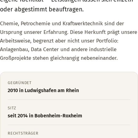
oder abgestimmt beauftragen.
Chemie, Petrochemie und Kraftwerktechnik sind der
Ursprung unserer Erfahrung. Diese Herkunft prägt unsere
Arbeitsweise, begrenzt aber nicht unser Portfolio:
Anlagenbau, Data Center und andere industrielle
Großprojekte stehen gleichrangig nebeneinander.
GEGRÜNDET
2010 in Ludwigshafen am Rhein
SITZ
seit 2014 in Bobenheim-Roxheim
RECHTSTRÄGER