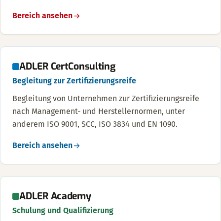
Bereich ansehen
ADLER CertConsulting
Begleitung zur Zertifizierungsreife
Begleitung von Unternehmen zur Zertifizierungsreife
nach Management- und Herstellernormen, unter
anderem ISO 9001, SCC, ISO 3834 und EN 1090.
Bereich ansehen
ADLER Academy
Schulung und Qualifizierung