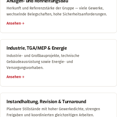
Anlagen- und Rohrleitungsbau
Herkunft und Referenzstärke der Gruppe — viele Gewerke,
wechselnde Belegschaften, hohe Sicherheitsanforderungen.
Ansehen
Industrie, TGA/MEP & Energie
Industrie- und Großbauprojekte, technische
Gebäudeausrüstung sowie Energie- und
Versorgungsvorhaben.
Ansehen
Instandhaltung, Revision & Turnaround
Planbare Stillstände mit hoher Gewerkedichte, strengen
Freigaben und koordinierten gleichzeitigen Arbeiten.