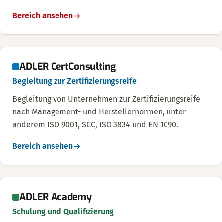
Bereich ansehen
ADLER CertConsulting
Begleitung zur Zertifizierungsreife
Begleitung von Unternehmen zur Zertifizierungsreife
nach Management- und Herstellernormen, unter
anderem ISO 9001, SCC, ISO 3834 und EN 1090.
Bereich ansehen
ADLER Academy
Schulung und Qualifizierung