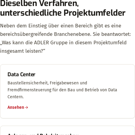
Dieselben Verfahren,
unterschiedliche Projektumfelder
Neben dem Einstieg über einen Bereich gibt es eine
bereichsübergreifende Branchenebene. Sie beantwortet:
„Was kann die ADLER Gruppe in diesem Projektumfeld
insgesamt leisten?“
Data Center
Baustellensicherheit, Freigabewesen und
Fremdfirmensteuerung für den Bau und Betrieb von Data
Centern.
Ansehen