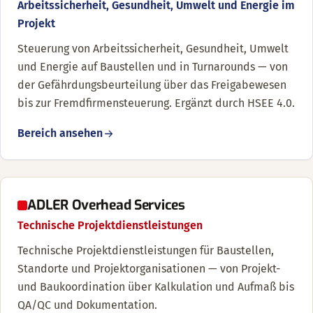
Arbeitssicherheit, Gesundheit, Umwelt und Energie im
Projekt
Steuerung von Arbeitssicherheit, Gesundheit, Umwelt
und Energie auf Baustellen und in Turnarounds — von
der Gefährdungsbeurteilung über das Freigabewesen
bis zur Fremdfirmensteuerung. Ergänzt durch HSEE 4.0.
Bereich ansehen
ADLER Overhead Services
Technische Projektdienstleistungen
Technische Projektdienstleistungen für Baustellen,
Standorte und Projektorganisationen — von Projekt-
und Baukoordination über Kalkulation und Aufmaß bis
QA/QC und Dokumentation.