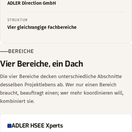
ADLER Direction GmbH
STRUKTUR
Vier gleichrangige Fachbereiche
BEREICHE
Vier Bereiche, ein Dach
Die vier Bereiche decken unterschiedliche Abschnitte
desselben Projektlebens ab. Wer nur einen Bereich
braucht, beauftragt einen; wer mehr koordinieren will,
kombiniert sie.
ADLER HSEE Xperts