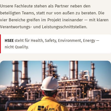
Unsere Fachleute stehen als Partner neben den
beteiligten Teams, statt nur von außen zu beraten. Die
vier Bereiche greifen im Projekt ineinander — mit klaren
Verantwortungs- und Leistungsschnittstellen.
HSEE
steht für Health, Safety, Environment, Energy —
nicht Quality.