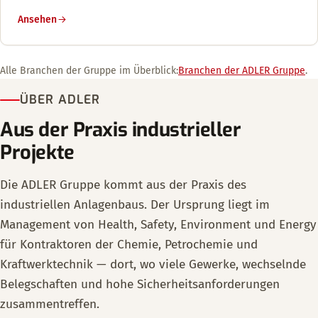
Ansehen
Alle Branchen der Gruppe im Überblick:
Branchen der ADLER Gruppe
.
ÜBER ADLER
Aus der Praxis industrieller
Projekte
Die ADLER Gruppe kommt aus der Praxis des
industriellen Anlagenbaus. Der Ursprung liegt im
Management von Health, Safety, Environment und Energy
für Kontraktoren der Chemie, Petrochemie und
Kraftwerktechnik — dort, wo viele Gewerke, wechselnde
Belegschaften und hohe Sicherheitsanforderungen
zusammentreffen.