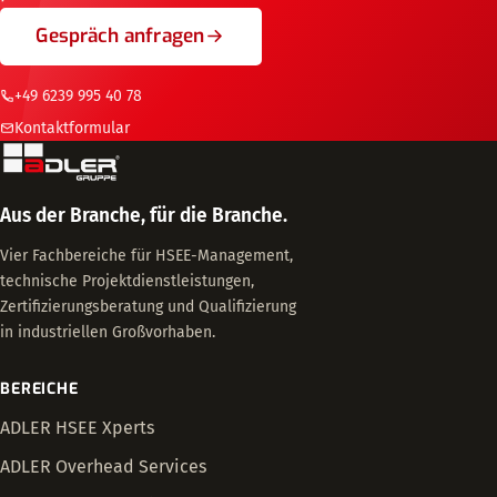
Gespräch anfragen
+49 6239 995 40 78
Kontaktformular
Aus der Branche, für die Branche.
Vier Fachbereiche für HSEE-Management,
technische Projektdienstleistungen,
Zertifizierungsberatung und Qualifizierung
in industriellen Großvorhaben.
BEREICHE
ADLER HSEE Xperts
ADLER Overhead Services