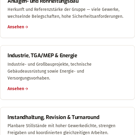
Anlagen- und Rohrleitungsbau
Herkunft und Referenzstärke der Gruppe — viele Gewerke,
wechselnde Belegschaften, hohe Sicherheitsanforderungen.
Ansehen
Industrie, TGA/MEP & Energie
Industrie- und Großbauprojekte, technische
Gebäudeausrüstung sowie Energie- und
Versorgungsvorhaben.
Ansehen
Instandhaltung, Revision & Turnaround
Planbare Stillstände mit hoher Gewerkedichte, strengen
Freigaben und koordinierten gleichzeitigen Arbeiten.