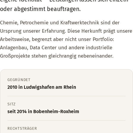
oder abgestimmt beauftragen.
Chemie, Petrochemie und Kraftwerktechnik sind der
Ursprung unserer Erfahrung. Diese Herkunft prägt unsere
Arbeitsweise, begrenzt aber nicht unser Portfolio:
Anlagenbau, Data Center und andere industrielle
Großprojekte stehen gleichrangig nebeneinander.
GEGRÜNDET
2010 in Ludwigshafen am Rhein
SITZ
seit 2014 in Bobenheim-Roxheim
RECHTSTRÄGER